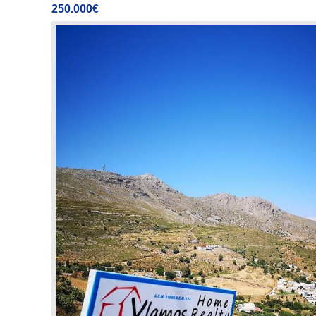
250.000€